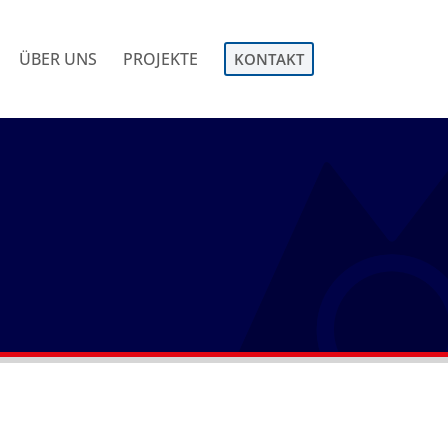
ÜBER UNS
PROJEKTE
KONTAKT