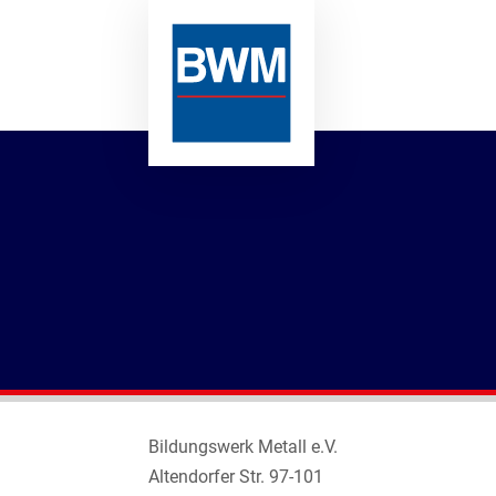
Bildungswerk Metall e.V.
Altendorfer Str. 97-101