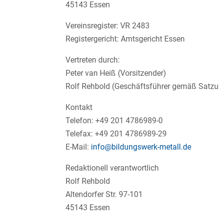
45143 Essen
Vereinsregister: VR 2483
Registergericht: Amtsgericht Essen
Vertreten durch:
Peter van Heiß (Vorsitzender)
Rolf Rehbold (Geschäftsführer gemäß Satz
Kontakt
Telefon: +49 201 4786989-0
Telefax: +49 201 4786989-29
E-Mail:
info@bildungswerk-metall.de
Redaktionell verantwortlich
Rolf Rehbold
Altendorfer Str. 97-101
45143 Essen