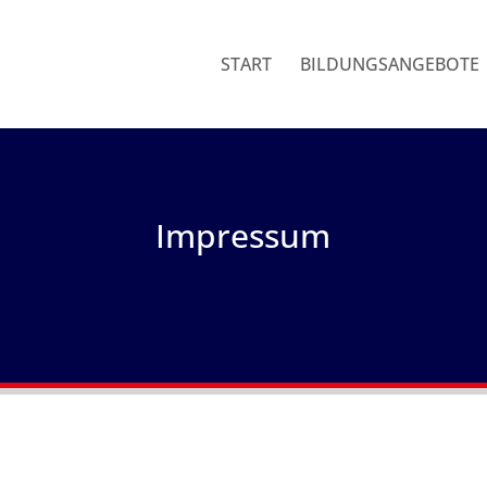
START
BILDUNGSANGEBOTE
Impressum